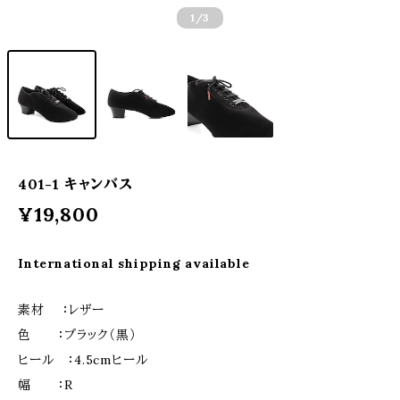
1
/3
401-1 キャンバス
¥19,800
International shipping available
素材 ：レザー
色 ：ブラック（黒）
ヒール ：4.5cmヒール
幅 ：R