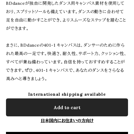
BDdanceが独自に開発したダンス用キャンバス素材を使用して
おり、スプリットソールも備えています。ダンスの動きに合わせて
足を自由に動かすことができ、よりスムーズなステップを踏むこと
ができます。
まさに、BDdanceの401-1 キャンバスは、ダンサーのために作ら
れた最高の一足です。快適さ、耐久性、サポート力、クッション性、
すべてが兼ね備わっています。自信を持っておすすめすることが
できます。ぜひ、401-1 キャンバスで、あなたのダンスをさらなる
高みへと導きましょう。
International shipping available
Add to cart
日本国内にお住まいの方向け