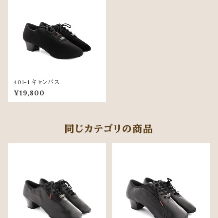
401-1 キャンバス
¥19,800
同じカテゴリの商品