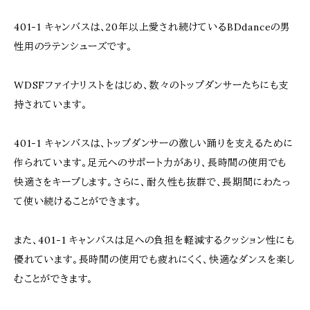
401-1 キャンバスは、20年以上愛され続けているBDdanceの男
性用のラテンシューズです。
WDSFファイナリストをはじめ、数々のトップダンサーたちにも支
持されています。
401-1 キャンバスは、トップダンサーの激しい踊りを支えるために
作られています。足元へのサポート力があり、長時間の使用でも
快適さをキープします。さらに、耐久性も抜群で、長期間にわたっ
て使い続けることができます。
また、401-1 キャンバスは足への負担を軽減するクッション性にも
優れています。長時間の使用でも疲れにくく、快適なダンスを楽し
むことができます。