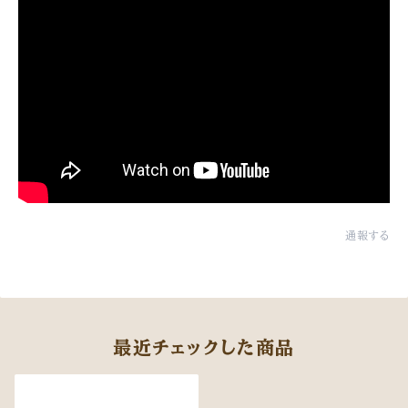
通報する
最近チェックした商品