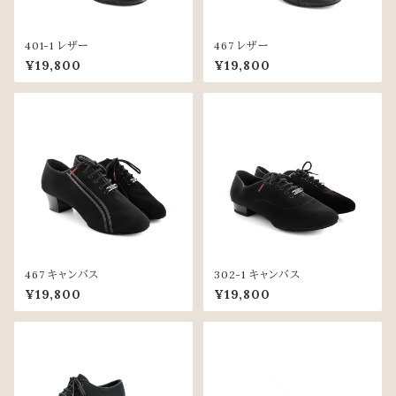
401-1 レザー
467 レザー
¥19,800
¥19,800
467 キャンバス
302-1 キャンバス
¥19,800
¥19,800