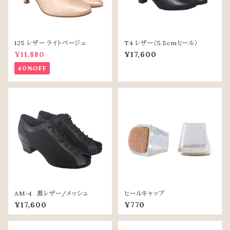
125 レザー ライトベージュ
T4 レザー（5.5cmヒール）
¥11,880
¥17,600
40%OFF
AM-4 黒レザー/メッシュ
ヒールキャップ
¥17,600
¥770