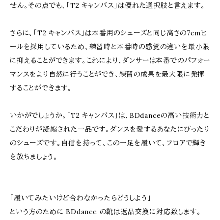
せん。その点でも、「T2 キャンバス」は優れた選択肢と言えます。
さらに、「T2 キャンバス」は本番用のシューズと同じ高さの7cmヒ
ールを採用しているため、練習時と本番時の感覚の違いを最小限
に抑えることができます。これにより、ダンサーは本番でのパフォー
マンスをより自然に行うことができ、練習の成果を最大限に発揮
することができます。
いかがでしょうか。「T2 キャンバス」は、BDdanceの高い技術力と
こだわりが凝縮された一品です。ダンスを愛するあなたにぴったり
のシューズです。自信を持って、この一足を履いて、フロアで輝き
を放ちましょう。
「履いてみたいけど合わなかったらどうしよう」
という方のために BDdance の靴は返品交換に対応致します。