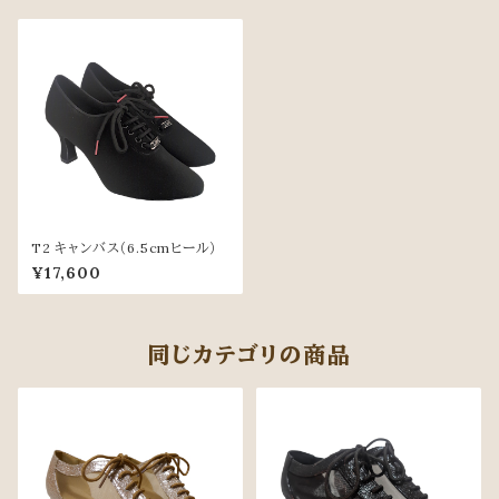
T2 キャンバス（6.5cmヒール）
¥17,600
同じカテゴリの商品