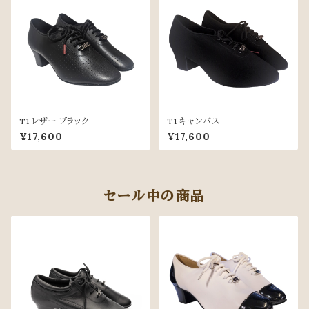
T1 レザー ブラック
T1 キャンバス
¥17,600
¥17,600
セール中の商品