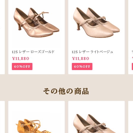
125 レザー ローズゴールド
125 レザー ライトベージュ
¥11,880
¥11,880
40%OFF
40%OFF
その他の商品