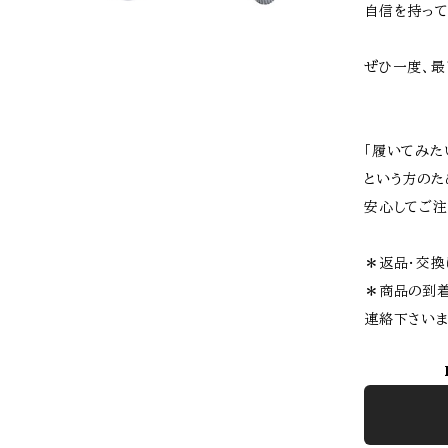
自信を持って
ぜひ一度、最
「履いてみた
という方のた
安心してご注
＊返品・交換
＊商品の到着
連絡下さいま