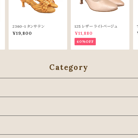
2360-1 タンサテン
125 レザー ライトベージュ
¥19,800
¥11,880
40%OFF
Category