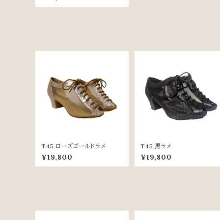
T45 ローズゴールドラメ
T45 黒ラメ
¥19,800
¥19,800