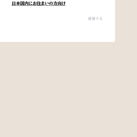
日本国内にお住まいの方向け
通報する