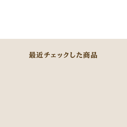
最近チェックした商品