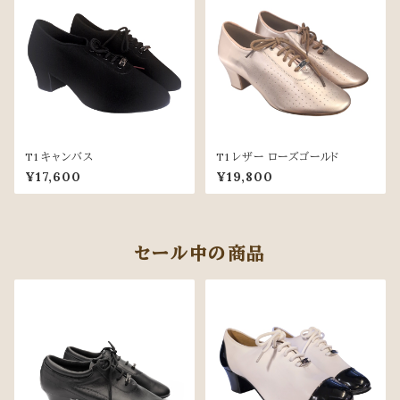
T1 キャンバス
T1 レザー ローズゴールド
¥17,600
¥19,800
セール中の商品