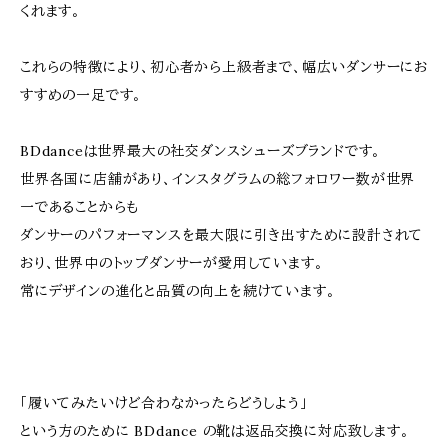
くれます。
これらの特徴により、初心者から上級者まで、幅広いダンサーにお
すすめの一足です。
BDdanceは世界最大の社交ダンスシューズブランドです。
世界各国に店舗があり、インスタグラムの総フォロワー数が世界
一であることからも
ダンサーのパフォーマンスを最大限に引き出すために設計されて
おり、世界中のトップダンサーが愛用しています。
常にデザインの進化と品質の向上を続けています。
「履いてみたいけど合わなかったらどうしよう」
という方のために BDdance の靴は返品交換に対応致します。